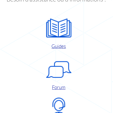
Guides
Forum